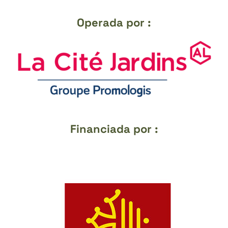
Operada por :
Financiada por :