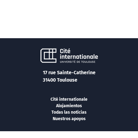
17 rue Sainte-Catherine
31400 Toulouse
Cité internationale
Alojamientos
Todas las noticias
Nuestros apoyos